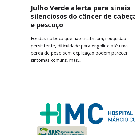
Julho Verde alerta para sinais
silenciosos do câncer de cabeç
e pescoço
Feridas na boca que não cicatrizam, rouquidão
persistente, dificuldade para engolir e até uma
perda de peso sem explicação podem parecer
sintomas comuns, mas…