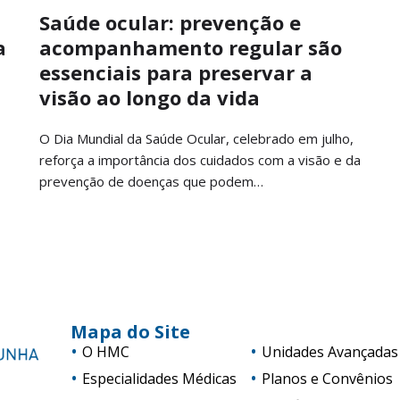
Saúde ocular: prevenção e
a
acompanhamento regular são
essenciais para preservar a
visão ao longo da vida
O Dia Mundial da Saúde Ocular, celebrado em julho,
reforça a importância dos cuidados com a visão e da
prevenção de doenças que podem…
Mapa do Site
O HMC
Unidades Avançadas
Especialidades Médicas
Planos e Convênios