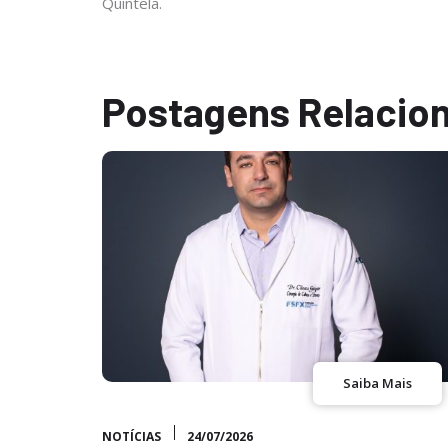
Quintela.
Postagens Relacio
Saiba Mais
NOTÍCIAS
24/07/2026