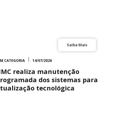
Saiba Mais
EM CATEGORIA
14/07/2026
MC realiza manutenção
rogramada dos sistemas para
tualização tecnológica