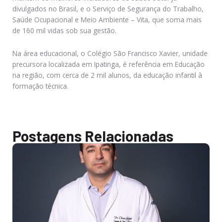
divulgados no Brasil, e o Serviço de Segurança do Trabalho,
Saúde Ocupacional e Meio Ambiente – Vita, que soma mais
de 160 mil vidas sob sua gestão.
Na área educacional, o Colégio São Francisco Xavier, unidade
precursora localizada em Ipatinga, é referência em Educação
na região, com cerca de 2 mil alunos, da educação infantil à
formação técnica.
Postagens Relacionadas