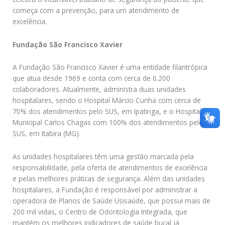
começa com a prevenção, para um atendimento de
excelência.
Fundação São Francisco Xavier
A Fundação São Francisco Xavier é uma entidade filantrópica
que atua desde 1969 e conta com cerca de 6.200
colaboradores. Atualmente, administra duas unidades
hospitalares, sendo o Hospital Márcio Cunha com cerca de
70% dos atendimentos pelo SUS, em Ipatinga, e o Hospital
Municipal Carlos Chagas com 100% dos atendimentos pelo
SUS, em Itabira (MG).
As unidades hospitalares têm uma gestão marcada pela
responsabilidade, pela oferta de atendimentos de excelência
e pelas melhores práticas de segurança. Além das unidades
hospitalares, a Fundação é responsável por administrar a
operadora de Planos de Saúde Usisaúde, que possui mais de
200 mil vidas, o Centro de Odontologia Integrada, que
mantém os melhores indicadores de saúde bucal já