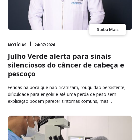
Saiba Mais
NOTÍCIAS
24/07/2026
Julho Verde alerta para sinais
silenciosos do câncer de cabeça e
pescoço
Feridas na boca que não cicatrizam, rouquidão persistente,
dificuldade para engolir e até uma perda de peso sem
explicação podem parecer sintomas comuns, mas…