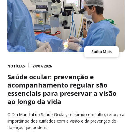
Saiba Mais
NOTÍCIAS
24/07/2026
Saúde ocular: prevenção e
acompanhamento regular são
essenciais para preservar a visão
ao longo da vida
O Dia Mundial da Saúde Ocular, celebrado em julho, reforça a
importância dos cuidados com a visão e da prevenção de
doenças que podem…