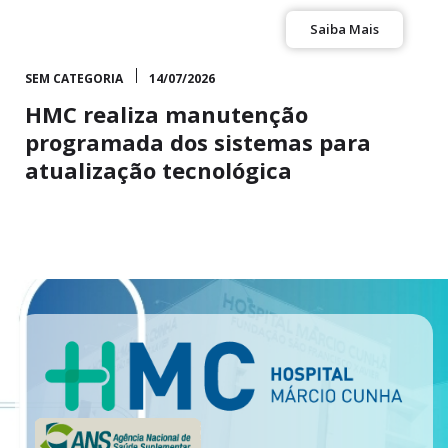
Saiba Mais
SEM CATEGORIA
14/07/2026
HMC realiza manutenção
programada dos sistemas para
atualização tecnológica