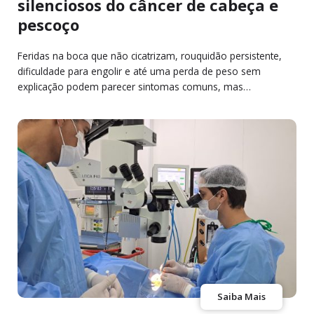
silenciosos do câncer de cabeça e
pescoço
Feridas na boca que não cicatrizam, rouquidão persistente,
dificuldade para engolir e até uma perda de peso sem
explicação podem parecer sintomas comuns, mas…
Saiba Mais