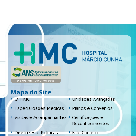
Mapa do Site
O HMC
Unidades Avançadas
Especialidades Médicas
Planos e Convênios
Visitas e Acompanhantes
Certificações e
Reconhecimentos
Diretrizes e Políticas
Fale Conosco