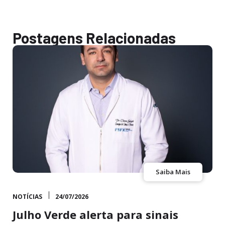
Postagens Relacionadas
Saiba Mais
NOTÍCIAS
24/07/2026
Julho Verde alerta para sinais