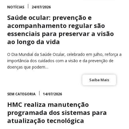
NOTÍCIAS
24/07/2026
Saúde ocular: prevenção e
acompanhamento regular são
essenciais para preservar a visão
ao longo da vida
O Dia Mundial da Saúde Ocular, celebrado em julho, reforça a
importância dos cuidados com a visão e da prevenção de
doenças que podem…
Saiba Mais
SEM CATEGORIA
14/07/2026
HMC realiza manutenção
programada dos sistemas para
atualização tecnológica