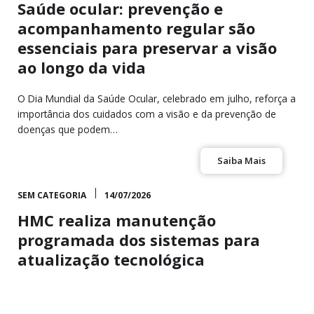
Saúde ocular: prevenção e
acompanhamento regular são
essenciais para preservar a visão
ao longo da vida
O Dia Mundial da Saúde Ocular, celebrado em julho, reforça a
importância dos cuidados com a visão e da prevenção de
doenças que podem…
Saiba Mais
SEM CATEGORIA
14/07/2026
HMC realiza manutenção
programada dos sistemas para
atualização tecnológica