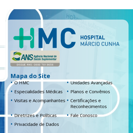
Mapa do Site
O HMC
Unidades Avançadas
Especialidades Médicas
Planos e Convênios
Visitas e Acompanhantes
Certificações e
Reconhecimentos
Diretrizes e Políticas
Fale Conosco
Privacidade de Dados