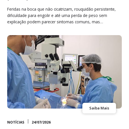
Feridas na boca que não cicatrizam, rouquidão persistente,
dificuldade para engolir e até uma perda de peso sem
explicação podem parecer sintomas comuns, mas…
Saiba Mais
NOTÍCIAS
24/07/2026