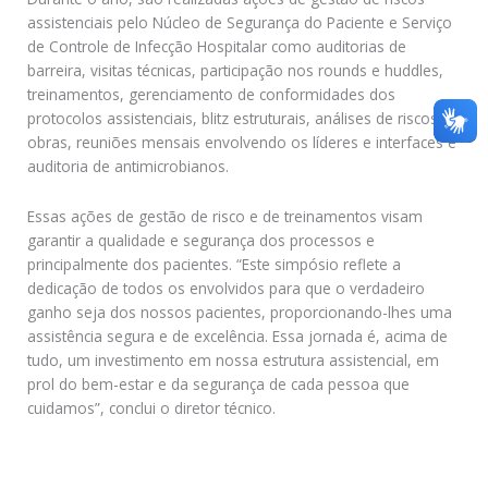
assistenciais pelo Núcleo de Segurança do Paciente e Serviço
de Controle de Infecção Hospitalar como auditorias de
barreira, visitas técnicas, participação nos rounds e huddles,
treinamentos, gerenciamento de conformidades dos
protocolos assistenciais, blitz estruturais, análises de riscos de
obras, reuniões mensais envolvendo os líderes e interfaces e
auditoria de antimicrobianos.
Essas ações de gestão de risco e de treinamentos visam
garantir a qualidade e segurança dos processos e
principalmente dos pacientes. “Este simpósio reflete a
dedicação de todos os envolvidos para que o verdadeiro
ganho seja dos nossos pacientes, proporcionando-lhes uma
assistência segura e de excelência. Essa jornada é, acima de
tudo, um investimento em nossa estrutura assistencial, em
prol do bem-estar e da segurança de cada pessoa que
cuidamos”, conclui o diretor técnico.