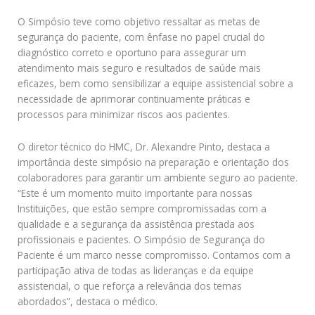
O Simpósio teve como objetivo ressaltar as metas de
segurança do paciente, com ênfase no papel crucial do
diagnóstico correto e oportuno para assegurar um
atendimento mais seguro e resultados de saúde mais
eficazes, bem como sensibilizar a equipe assistencial sobre a
necessidade de aprimorar continuamente práticas e
processos para minimizar riscos aos pacientes.
O diretor técnico do HMC, Dr. Alexandre Pinto, destaca a
importância deste simpósio na preparação e orientação dos
colaboradores para garantir um ambiente seguro ao paciente.
“Este é um momento muito importante para nossas
Instituições, que estão sempre compromissadas com a
qualidade e a segurança da assistência prestada aos
profissionais e pacientes. O Simpósio de Segurança do
Paciente é um marco nesse compromisso. Contamos com a
participação ativa de todas as lideranças e da equipe
assistencial, o que reforça a relevância dos temas
abordados”, destaca o médico.