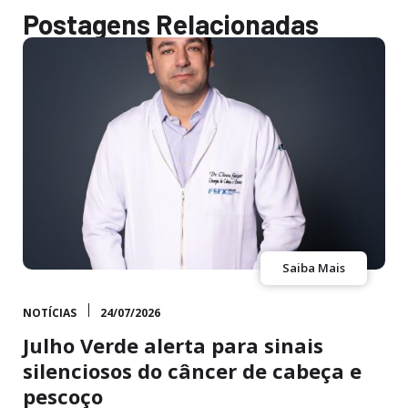
Postagens Relacionadas
Saiba Mais
NOTÍCIAS
24/07/2026
Julho Verde alerta para sinais
silenciosos do câncer de cabeça e
pescoço