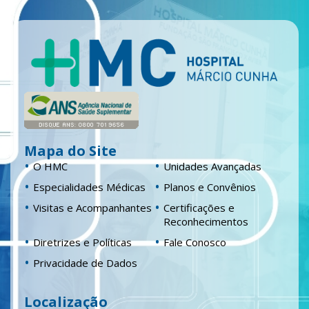
Mapa do Site
O HMC
Unidades Avançadas
Especialidades Médicas
Planos e Convênios
Visitas e Acompanhantes
Certificações e
Reconhecimentos
Diretrizes e Políticas
Fale Conosco
Privacidade de Dados
Localização