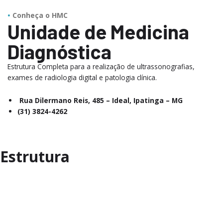
Conheça o HMC
Unidade de Medicina
Diagnóstica
Estrutura Completa para a realização de ultrassonografias,
exames de radiologia digital e patologia clínica.
Rua Dilermano Reis, 485 –
Ideal, Ipatinga – MG
(31) 3824-4262
Estrutura