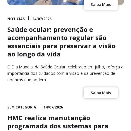
Saiba Mais
NOTÍCIAS
24/07/2026
Saúde ocular: prevenção e
acompanhamento regular são
essenciais para preservar a visão
ao longo da vida
O Dia Mundial da Saúde Ocular, celebrado em julho, reforça a
importância dos cuidados com a visão e da prevenção de
doenças que podem…
Saiba Mais
SEM CATEGORIA
14/07/2026
HMC realiza manutenção
programada dos sistemas para