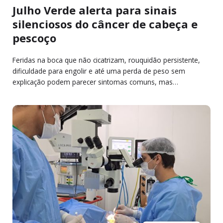
Julho Verde alerta para sinais
silenciosos do câncer de cabeça e
pescoço
Feridas na boca que não cicatrizam, rouquidão persistente,
dificuldade para engolir e até uma perda de peso sem
explicação podem parecer sintomas comuns, mas…