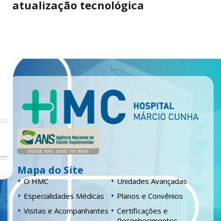
atualização tecnológica
Mapa do Site
O HMC
Unidades Avançadas
Especialidades Médicas
Planos e Convênios
Visitas e Acompanhantes
Certificações e
Reconhecimentos