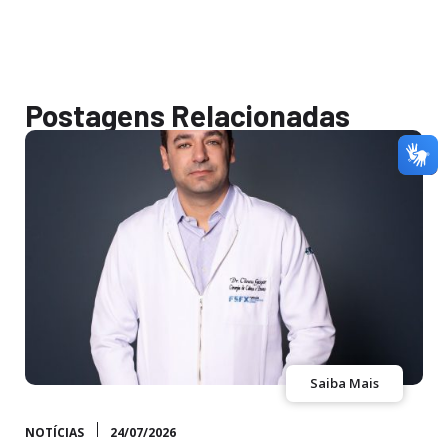
Postagens Relacionadas
Saiba Mais
NOTÍCIAS
24/07/2026