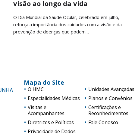
visão ao longo da vida
O Dia Mundial da Saúde Ocular, celebrado em julho,
reforça a importância dos cuidados com a visão e da
prevenção de doenças que podem…
Mapa do Site
O HMC
Unidades Avançadas
Especialidades Médicas
Planos e Convênios
Visitas e
Certificações e
Acompanhantes
Reconhecimentos
Diretrizes e Políticas
Fale Conosco
Privacidade de Dados