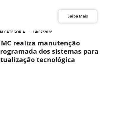
Saiba Mais
EM CATEGORIA
14/07/2026
MC realiza manutenção
rogramada dos sistemas para
tualização tecnológica