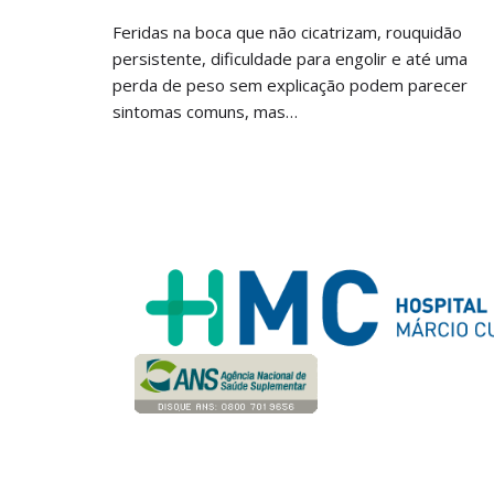
Feridas na boca que não cicatrizam, rouquidão
persistente, dificuldade para engolir e até uma
perda de peso sem explicação podem parecer
sintomas comuns, mas…