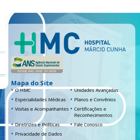
Mapa do Site
O HMC
Unidades Avançadas
Especialidades Médicas
Planos e Convênios
Visitas e Acompanhantes
Certificações e
Reconhecimentos
Diretrizes e Políticas
Fale Conosco
Privacidade de Dados