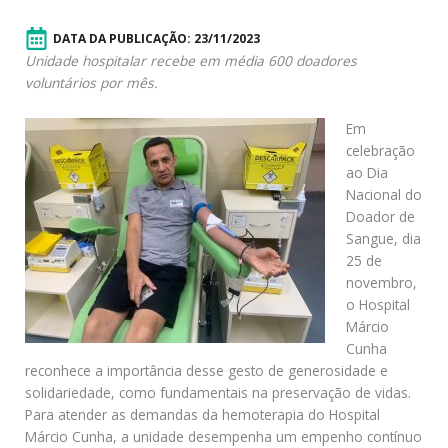
DATA DA PUBLICAÇÃO:
23/11/2023
Unidade hospitalar recebe em média 600 doadores
voluntários por mês.
Em
celebração
ao Dia
Nacional do
Doador de
Sangue, dia
25 de
novembro,
o Hospital
Márcio
Cunha
reconhece a importância desse gesto de generosidade e
solidariedade, como fundamentais na preservação de vidas.
Para atender as demandas da hemoterapia do Hospital
Márcio Cunha, a unidade desempenha um empenho contínuo