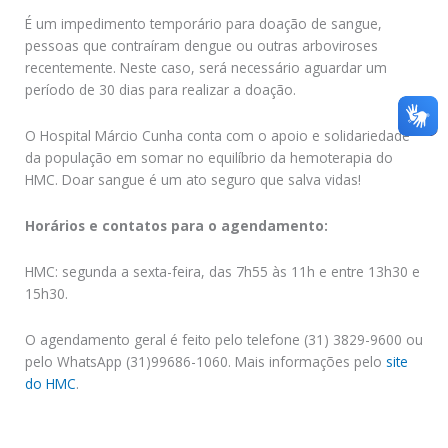
É um impedimento temporário para doação de sangue,
pessoas que contraíram dengue ou outras arboviroses
recentemente. Neste caso, será necessário aguardar um
período de 30 dias para realizar a doação.
O Hospital Márcio Cunha conta com o apoio e solidariedade
da população em somar no equilíbrio da hemoterapia do
HMC. Doar sangue é um ato seguro que salva vidas!
Horários e contatos para o agendamento:
HMC: segunda a sexta-feira, das 7h55 às 11h e entre 13h30 e
15h30.
O agendamento geral é feito pelo telefone (31) 3829-9600 ou
pelo WhatsApp (31)99686-1060. Mais informações pelo
site
do HMC
.