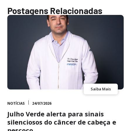
Postagens Relacionadas
Saiba Mais
NOTÍCIAS
24/07/2026
Julho Verde alerta para sinais
silenciosos do câncer de cabeça e
pescoço