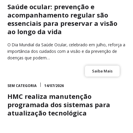
Saúde ocular: prevenção e
acompanhamento regular são
essenciais para preservar a visão
ao longo da vida
O Dia Mundial da Saúde Ocular, celebrado em julho, reforça a
importância dos cuidados com a visão e da prevenção de
doenças que podem…
Saiba Mais
SEM CATEGORIA
14/07/2026
HMC realiza manutenção
programada dos sistemas para
atualização tecnológica