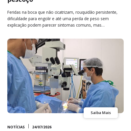
Feridas na boca que não cicatrizam, rouquidão persistente,
dificuldade para engolir e até uma perda de peso sem
explicação podem parecer sintomas comuns, mas…
Saiba Mais
NOTÍCIAS
24/07/2026