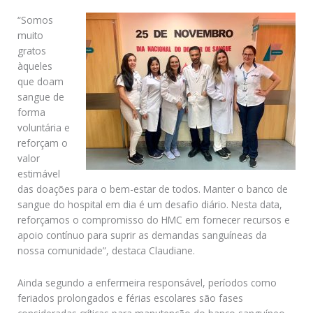
“Somos
muito
gratos
àqueles
que doam
sangue de
forma
voluntária e
reforçam o
valor
estimável
das doações para o bem-estar de todos. Manter o banco de
sangue do hospital em dia é um desafio diário. Nesta data,
reforçamos o compromisso do HMC em fornecer recursos e
apoio contínuo para suprir as demandas sanguíneas da
nossa comunidade”, destaca Claudiane.
Ainda segundo a enfermeira responsável, períodos como
feriados prolongados e férias escolares são fases