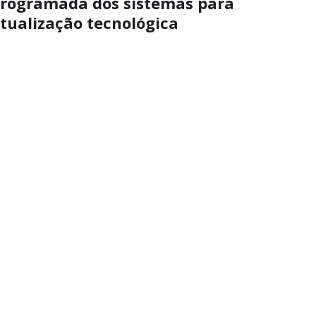
rogramada dos sistemas para
tualização tecnológica