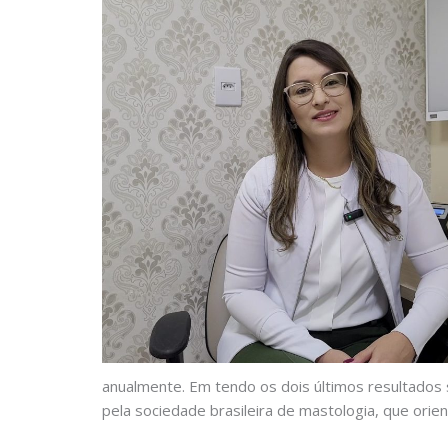
anualmente. Em tendo os dois últimos resultados
pela sociedade brasileira de mastologia, que orie