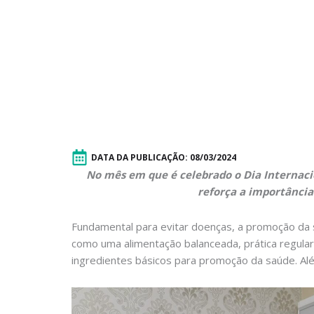
DATA DA PUBLICAÇÃO:
08/03/2024
No mês em que é celebrado o Dia Internaci
reforça a importância
Fundamental para evitar doenças, a promoção da s
como uma alimentação balanceada, prática regular
ingredientes básicos para promoção da saúde. Al