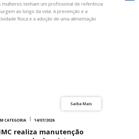
s mulheres tenham um profissional de referência
surgem ao longo da vida. A prevenção e a
ividade física e a adoção de uma alimentação
Saiba Mais
EM CATEGORIA
14/07/2026
MC realiza manutenção