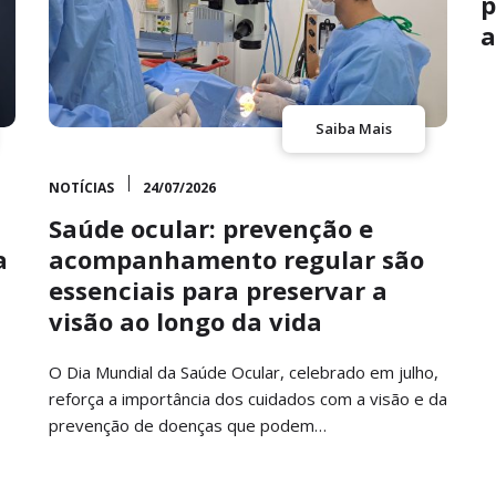
p
a
Saiba Mais
NOTÍCIAS
24/07/2026
Saúde ocular: prevenção e
a
acompanhamento regular são
essenciais para preservar a
visão ao longo da vida
O Dia Mundial da Saúde Ocular, celebrado em julho,
reforça a importância dos cuidados com a visão e da
prevenção de doenças que podem…