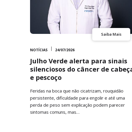
Saiba Mais
NOTÍCIAS
24/07/2026
Julho Verde alerta para sinais
silenciosos do câncer de cabeç
e pescoço
Feridas na boca que não cicatrizam, rouquidão
persistente, dificuldade para engolir e até uma
perda de peso sem explicação podem parecer
sintomas comuns, mas…