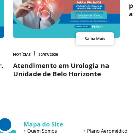
p
a
Saiba Mais
NOTÍCIAS
20/07/2026
.
Atendimento em Urologia na
Unidade de Belo Horizonte
Mapa do Site
Quem Somos
Plano Aeromédico