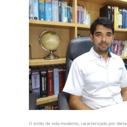
O estilo de vida moderno, caracterizado por dietas