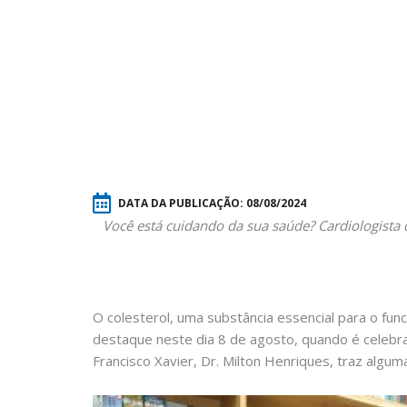
DATA DA PUBLICAÇÃO:
08/08/2024
Você está cuidando da sua saúde? Cardiologista 
O colesterol, uma substância essencial para o f
destaque neste dia 8 de agosto, quando é celebra
Francisco Xavier, Dr. Milton Henriques, traz algu