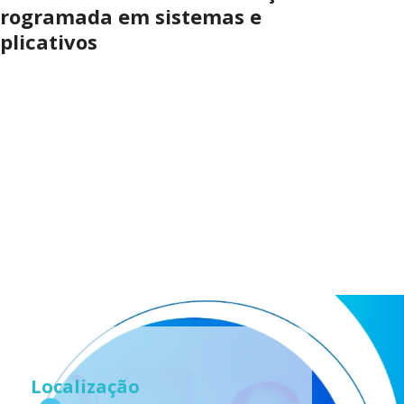
rogramada em sistemas e
plicativos
Localização