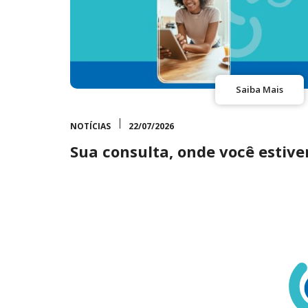
Saiba Mais
NOTÍCIAS
22/07/2026
Sua consulta, onde você estiver