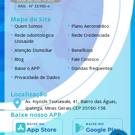
Mapa do Site
Quem Somos
Plano Aeromédico
Rede odontológica
Rede Credenciada
Usisaúde
Atenção Domiciliar
Benefícios
Blog
Fale Conosco
Baixe o APP
Dúvidas frequentes
Privacidade de Dados
Localização
Av. Kiyoshi Tsunawaki, 41, Bairro das Águas,
Ipatinga, Minas Gerais CEP 35160-158
Baixe nosso APP