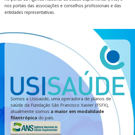
nos portais das associações e conselhos profissionais e das
entidades representativas.
Somos a Usisaúde, uma operadora de planos de
saúde da Fundação São Francisco Xavier (FSFX),
atualmente somos
a maior em modalidade
filantrópica
do país.