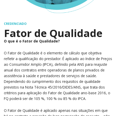
CREDENCIADO
Fator de Qualidade
O que é o Fator de Qualidade?
O Fator de Qualidade é o elemento de cálculo que objetiva
refletir a qualificação do prestador. É aplicado ao índice de Preços
ao Consumidor Amplo (IPCA), definido pela ANS para reajuste
anual dos contratos entre operadoras de planos privados de
assistência à saúde e prestadores de serviços de saúde.
Dependendo do cumprimento dos requisitos de qualidade
previstos na Nota Técnica 45/2016/DIDES/ANS, que trata dos
critérios para aplicação do Fator de Qualidade ano-base 2016, o
FQ poderá ser de 105 %, 100 % ou 85 % do IPCA.
O Fator de Qualidade é aplicado apenas nas situações em que