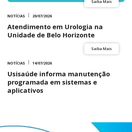
Saiba Mais
NOTÍCIAS
20/07/2026
Atendimento em Urologia na
Unidade de Belo Horizonte
Saiba Mais
NOTÍCIAS
14/07/2026
Usisaúde informa manutenção
programada em sistemas e
aplicativos