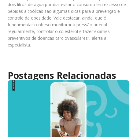
dois litros de água por dia; evitar o consumo em excesso de
bebidas alcoólicas são algumas dicas para a prevenção e
controle da obesidade. Vale destacar, ainda, que é
fundamentar o obeso monitorar a pressão arterial
regularmente, controlar o colesterol e fazer exames
preventivos de doenças cardiovasculares”, alerta a
especialista.
Postagens Relacionadas