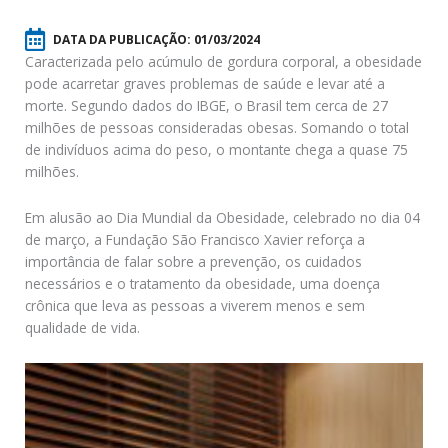
DATA DA PUBLICAÇÃO:
01/03/2024
Caracterizada pelo acúmulo de gordura corporal, a obesidade
pode acarretar graves problemas de saúde e levar até a
morte. Segundo dados do IBGE, o Brasil tem cerca de 27
milhões de pessoas consideradas obesas. Somando o total
de indivíduos acima do peso, o montante chega a quase 75
milhões.
Em alusão ao Dia Mundial da Obesidade, celebrado no dia 04
de março, a Fundação São Francisco Xavier reforça a
importância de falar sobre a prevenção, os cuidados
necessários e o tratamento da obesidade, uma doença
crônica que leva as pessoas a viverem menos e sem
qualidade de vida.