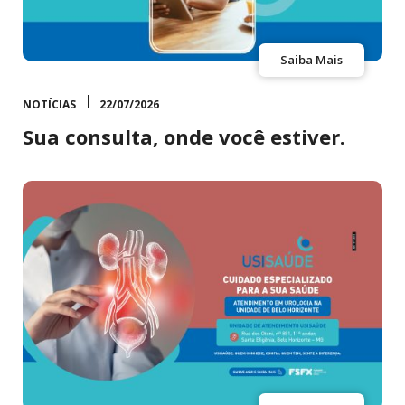
Saiba Mais
NOTÍCIAS
22/07/2026
Sua consulta, onde você estiver.