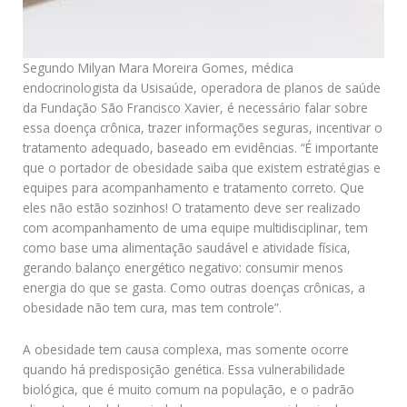
Segundo Milyan Mara Moreira Gomes, médica
endocrinologista da Usisaúde, operadora de planos de saúde
da Fundação São Francisco Xavier, é necessário falar sobre
essa doença crônica, trazer informações seguras, incentivar o
tratamento adequado, baseado em evidências. “É importante
que o portador de obesidade saiba que existem estratégias e
equipes para acompanhamento e tratamento correto. Que
eles não estão sozinhos! O tratamento deve ser realizado
com acompanhamento de uma equipe multidisciplinar, tem
como base uma alimentação saudável e atividade física,
gerando balanço energético negativo: consumir menos
energia do que se gasta. Como outras doenças crônicas, a
obesidade não tem cura, mas tem controle”.
A obesidade tem causa complexa, mas somente ocorre
quando há predisposição genética. Essa vulnerabilidade
biológica, que é muito comum na população, e o padrão