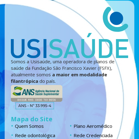
Somos a Usisaúde, uma operadora de planos de
saúde da Fundação São Francisco Xavier (FSFX),
atualmente somos
a maior em modalidade
filantrópica
do país.
Mapa do Site
Quem Somos
Plano Aeromédico
Rede odontológica
Rede Credenciada