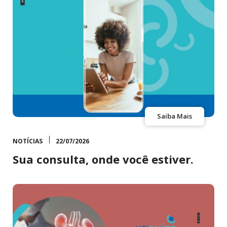
Saiba Mais
NOTÍCIAS
22/07/2026
Sua consulta, onde você estiver.