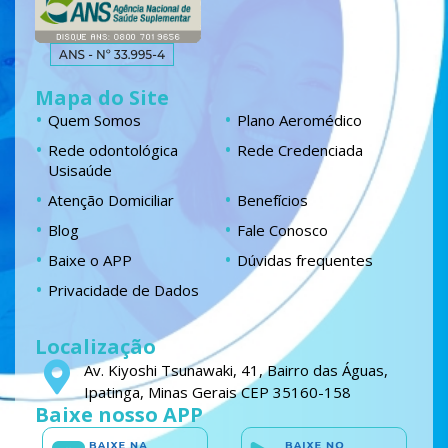
Mapa do Site
Quem Somos
Plano Aeromédico
Rede odontológica
Rede Credenciada
Usisaúde
Atenção Domiciliar
Benefícios
Blog
Fale Conosco
Baixe o APP
Dúvidas frequentes
Privacidade de Dados
Localização
Av. Kiyoshi Tsunawaki, 41, Bairro das Águas,
Ipatinga, Minas Gerais CEP 35160-158
Baixe nosso APP