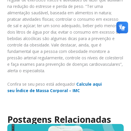
na redução do estresse e perda de peso. “Ter uma
alimentação saudável, baseada em alimentos in natura;
praticar atividades físicas; controlar o consumo em excesso
de sal e açúcar; ter um sono adequado, beber pelo menos
dois litros de água por dia; evitar o consumo em excesso de
bebidas alcoólicas são algumas dicas para a prevenção e
controle da obesidade. Vale destacar, ainda, que é
fundamental que a pessoa com obesidade monitore a
pressão arterial regularmente, controle os níveis de colesterol
e faça exames para prevenção de doenças cardiovasculares”,
alerta o especialista.
Confira se seu peso está adequado!
Calcule aqui
seu Índice de Massa Corporal – IMC
Postagens Relacionadas