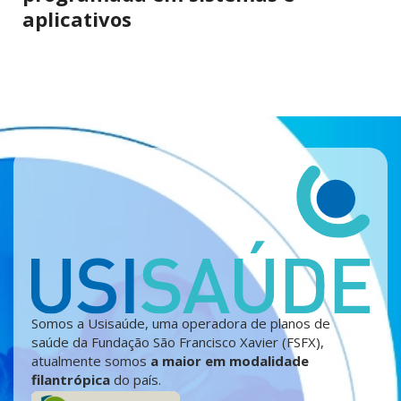
aplicativos
Somos a Usisaúde, uma operadora de planos de
saúde da Fundação São Francisco Xavier (FSFX),
atualmente somos
a maior em modalidade
filantrópica
do país.