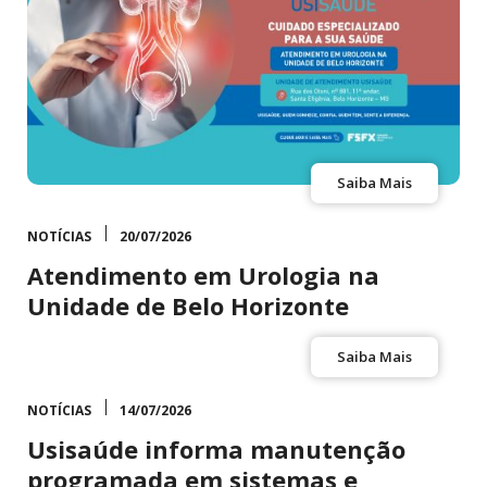
Saiba Mais
NOTÍCIAS
20/07/2026
Atendimento em Urologia na
Unidade de Belo Horizonte
Saiba Mais
NOTÍCIAS
14/07/2026
Usisaúde informa manutenção
programada em sistemas e