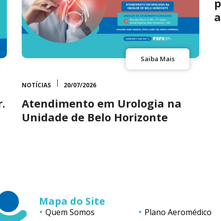
p
a
Saiba Mais
NOTÍCIAS
20/07/2026
.
Atendimento em Urologia na
Unidade de Belo Horizonte
Mapa do Site
Quem Somos
Plano Aeromédico