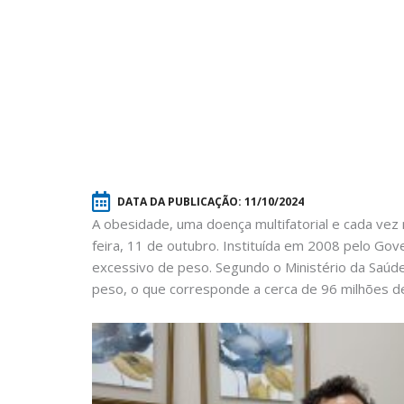
DATA DA PUBLICAÇÃO:
11/10/2024
A obesidade, uma doença multifatorial e cada vez
feira, 11 de outubro. Instituída em 2008 pelo Gov
excessivo de peso. Segundo o Ministério da Saúd
peso, o que corresponde a cerca de 96 milhões d