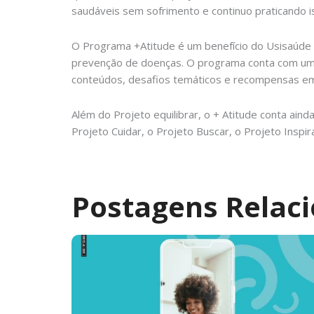
saudáveis sem sofrimento e continuo praticando is
O Programa +Atitude é um benefício do Usisaúde 
prevenção de doenças. O programa conta com uma
conteúdos, desafios temáticos e recompensas em
Além do Projeto equilibrar, o + Atitude conta ain
Projeto Cuidar, o Projeto Buscar, o Projeto Inspir
Postagens Relac