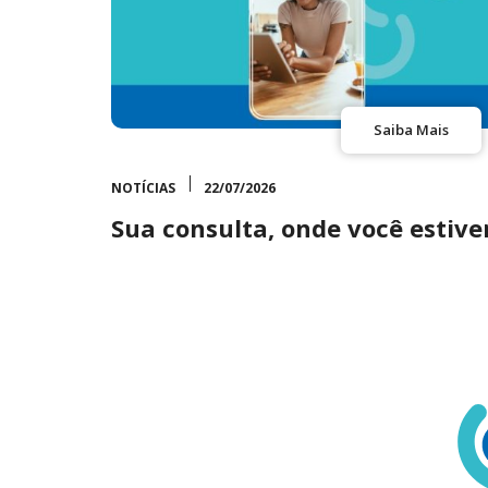
Saiba Mais
NOTÍCIAS
22/07/2026
Sua consulta, onde você estiver