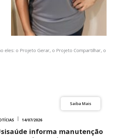
 eles: o Projeto Gerar, o Projeto Compartilhar, o
Saiba Mais
OTÍCIAS
14/07/2026
sisaúde informa manutenção