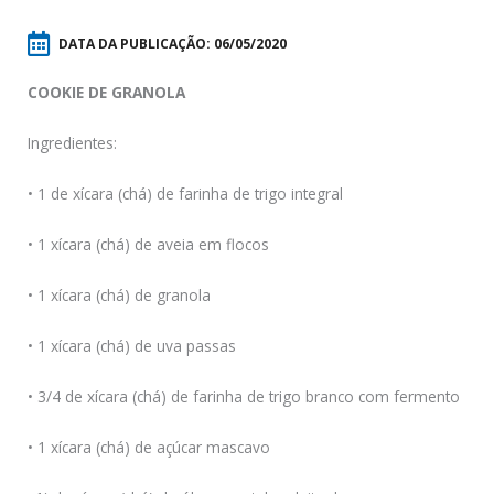
DATA DA PUBLICAÇÃO:
06/05/2020
COOKIE DE GRANOLA
Ingredientes:
• 1 de xícara (chá) de farinha de trigo integral
• 1 xícara (chá) de aveia em flocos
• 1 xícara (chá) de granola
• 1 xícara (chá) de uva passas
• 3/4 de xícara (chá) de farinha de trigo branco com fermento
• 1 xícara (chá) de açúcar mascavo