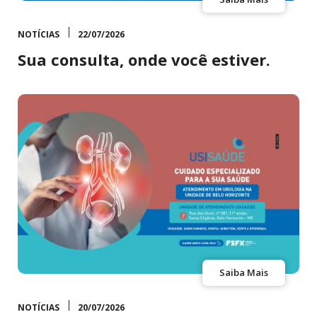
NOTÍCIAS
22/07/2026
Sua consulta, onde você estiver.
Saiba Mais
NOTÍCIAS
20/07/2026