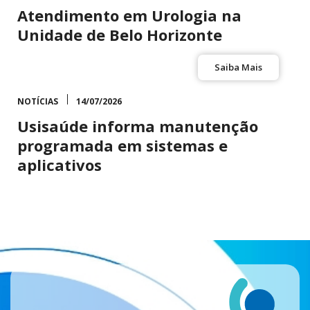
Atendimento em Urologia na
Unidade de Belo Horizonte
Saiba Mais
NOTÍCIAS
14/07/2026
Usisaúde informa manutenção
programada em sistemas e
aplicativos