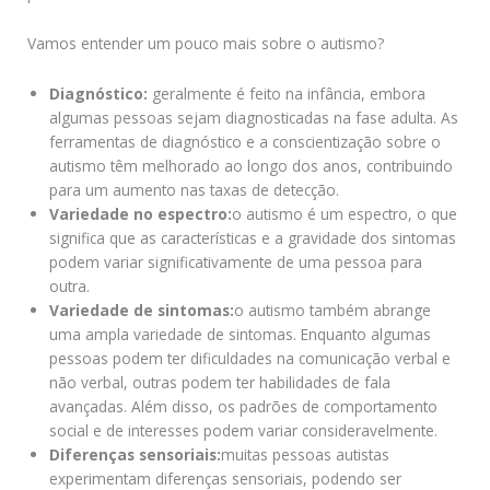
Vamos entender um pouco mais sobre o autismo?
Diagnóstico:
geralmente é feito na infância, embora
algumas pessoas sejam diagnosticadas na fase adulta. As
ferramentas de diagnóstico e a conscientização sobre o
autismo têm melhorado ao longo dos anos, contribuindo
para um aumento nas taxas de detecção.
Variedade no espectro:
o autismo é um espectro, o que
significa que as características e a gravidade dos sintomas
podem variar significativamente de uma pessoa para
outra.
Variedade de sintomas:
o autismo também abrange
uma ampla variedade de sintomas. Enquanto algumas
pessoas podem ter dificuldades na comunicação verbal e
não verbal, outras podem ter habilidades de fala
avançadas. Além disso, os padrões de comportamento
social e de interesses podem variar consideravelmente.
Diferenças sensoriais:
muitas pessoas autistas
experimentam diferenças sensoriais, podendo ser