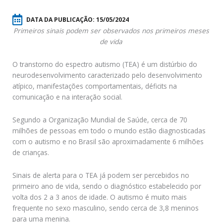
DATA DA PUBLICAÇÃO:
15/05/2024
Primeiros sinais podem ser observados nos primeiros meses
de vida
O transtorno do espectro autismo (TEA) é um distúrbio do
neurodesenvolvimento caracterizado pelo desenvolvimento
atípico, manifestações comportamentais, déficits na
comunicação e na interação social.
Segundo a Organização Mundial de Saúde, cerca de 70
milhões de pessoas em todo o mundo estão diagnosticadas
com o autismo e no Brasil são aproximadamente 6 milhões
de crianças.
Sinais de alerta para o TEA já podem ser percebidos no
primeiro ano de vida, sendo o diagnóstico estabelecido por
volta dos 2 a 3 anos de idade. O autismo é muito mais
frequente no sexo masculino, sendo cerca de 3,8 meninos
para uma menina.