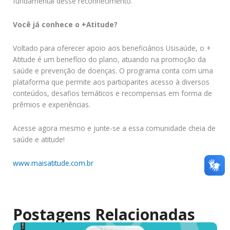
fundamental desse reconhecimento.
Você já conhece o +Atitude?
Voltado para oferecer apoio aos beneficiários Usisaúde, o +
Atitude é um benefício do plano, atuando na promoção da
saúde e prevenção de doenças. O programa conta com uma
plataforma que permite aos participantes acesso à diversos
conteúdos, desafios temáticos e recompensas em forma de
prêmios e experiências.
Acesse agora mesmo e junte-se a essa comunidade cheia de
saúde e atitude!
www.maisatitude.com.br
Postagens Relacionadas