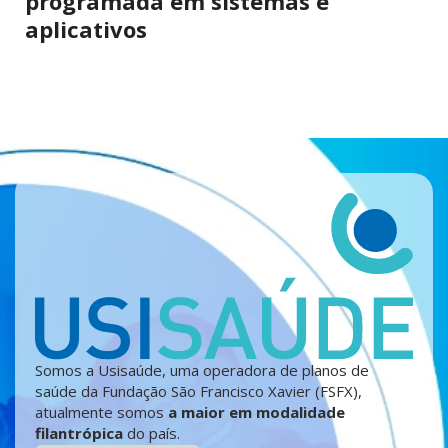
programada em sistemas e
aplicativos
Somos a Usisaúde, uma operadora de planos de
saúde da Fundação São Francisco Xavier (FSFX),
atualmente somos
a maior em modalidade
filantrópica
do país.