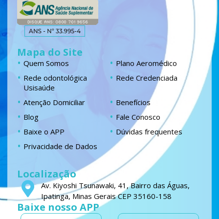
Mapa do Site
Quem Somos
Plano Aeromédico
Rede odontológica
Rede Credenciada
Usisaúde
Atenção Domiciliar
Benefícios
Blog
Fale Conosco
Baixe o APP
Dúvidas frequentes
Privacidade de Dados
Localização
Av. Kiyoshi Tsunawaki, 41, Bairro das Águas,
Ipatinga, Minas Gerais CEP 35160-158
Baixe nosso APP