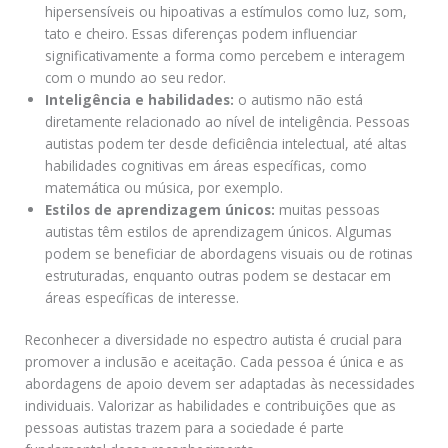
hipersensíveis ou hipoativas a estímulos como luz, som,
tato e cheiro. Essas diferenças podem influenciar
significativamente a forma como percebem e interagem
com o mundo ao seu redor.
Inteligência e habilidades:
o autismo não está
diretamente relacionado ao nível de inteligência. Pessoas
autistas podem ter desde deficiência intelectual, até altas
habilidades cognitivas em áreas específicas, como
matemática ou música, por exemplo.
Estilos de aprendizagem únicos:
muitas pessoas
autistas têm estilos de aprendizagem únicos. Algumas
podem se beneficiar de abordagens visuais ou de rotinas
estruturadas, enquanto outras podem se destacar em
áreas específicas de interesse.
Reconhecer a diversidade no espectro autista é crucial para
promover a inclusão e aceitação. Cada pessoa é única e as
abordagens de apoio devem ser adaptadas às necessidades
individuais. Valorizar as habilidades e contribuições que as
pessoas autistas trazem para a sociedade é parte