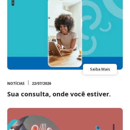
Saiba Mais
NOTÍCIAS
22/07/2026
Sua consulta, onde você estiver.