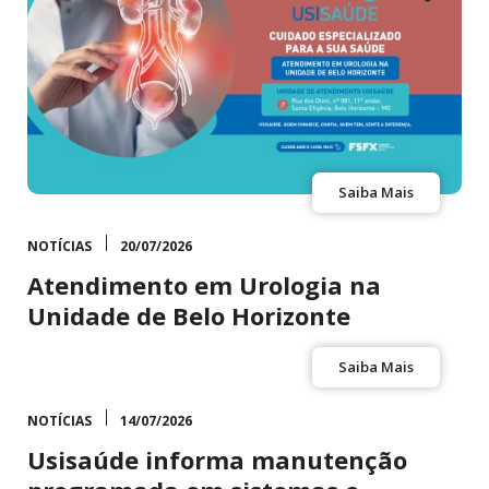
Saiba Mais
NOTÍCIAS
20/07/2026
Atendimento em Urologia na
Unidade de Belo Horizonte
Saiba Mais
NOTÍCIAS
14/07/2026
Usisaúde informa manutenção