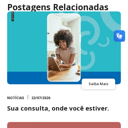
Postagens Relacionadas
Saiba Mais
NOTÍCIAS
22/07/2026
Sua consulta, onde você estiver.