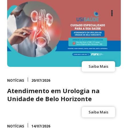
Saiba Mais
NOTÍCIAS
20/07/2026
Atendimento em Urologia na
Unidade de Belo Horizonte
Saiba Mais
NOTÍCIAS
14/07/2026