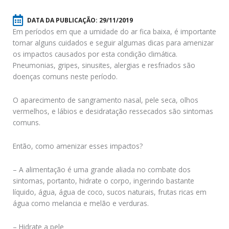
DATA DA PUBLICAÇÃO:
29/11/2019
Em períodos em que a umidade do ar fica baixa, é importante
tomar alguns cuidados e seguir algumas dicas para amenizar
os impactos causados por esta condição climática.
Pneumonias, gripes, sinusites, alergias e resfriados são
doenças comuns neste período.
O aparecimento de sangramento nasal, pele seca, olhos
vermelhos, e lábios e desidratação ressecados são sintomas
comuns.
Então, como amenizar esses impactos?
– A alimentação é uma grande aliada no combate dos
sintomas, portanto, hidrate o corpo, ingerindo bastante
líquido, água, água de coco, sucos naturais, frutas ricas em
água como melancia e melão e verduras.
– Hidrate a pele