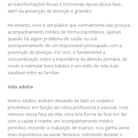
as transformações físicas e hormonais típicas dessa fase,
além da prevenção de doenças e gravidez.
No entanto, esse é um público que normalmente não procura
acompanhamento médico de forma espontânea, apenas
quando há algum problema de saúde ou sob
acompanhamento de um responsável preocupado com a
prevenção de doenças. Por isso, é fundamental a
conscientização sobre a importância da atenção primária, de
modo a estimular bons hábitos e um estilo de vida mais
saudável entre as famílias.
Vida adulta
Muitos adultos acabam deixando de lado os cuidados
preventivos em função da rotina profissional e pessoal, mais
intensas nessa fase da vida. Uma boa forma de ficar em dia
com a saúde é manter um acompanhamento médico
periódico, incluindo a realização de exames. Isso ganha ainda
mais importância na saúde feminina, sobretudo durante o