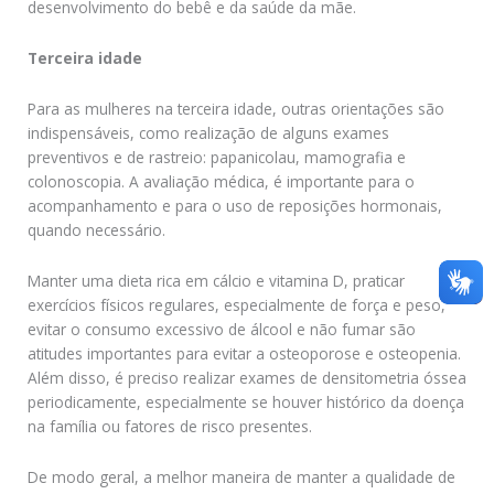
desenvolvimento do bebê e da saúde da mãe.
Terceira idade
Para as mulheres na terceira idade, outras orientações são
indispensáveis, como realização de alguns exames
preventivos e de rastreio: papanicolau, mamografia e
colonoscopia. A avaliação médica, é importante para o
acompanhamento e para o uso de reposições hormonais,
quando necessário.
Manter uma dieta rica em cálcio e vitamina D, praticar
exercícios físicos regulares, especialmente de força e peso,
evitar o consumo excessivo de álcool e não fumar são
atitudes importantes para evitar a osteoporose e osteopenia.
Além disso, é preciso realizar exames de densitometria óssea
periodicamente, especialmente se houver histórico da doença
na família ou fatores de risco presentes.
De modo geral, a melhor maneira de manter a qualidade de