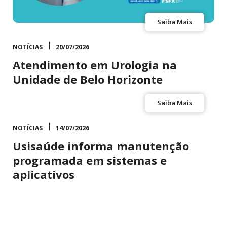
Saiba Mais
NOTÍCIAS
20/07/2026
Atendimento em Urologia na
Unidade de Belo Horizonte
Saiba Mais
NOTÍCIAS
14/07/2026
Usisaúde informa manutenção
programada em sistemas e
aplicativos