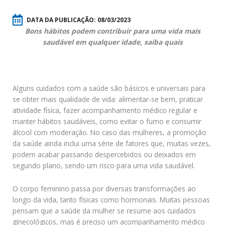
DATA DA PUBLICAÇÃO:
08/03/2023
Bons hábitos podem contribuir para uma vida mais
saudável em qualquer idade, saiba quais
Alguns cuidados com a saúde são básicos e universais para
se obter mais qualidade de vida: alimentar-se bem, praticar
atividade física, fazer acompanhamento médico regular e
manter hábitos saudáveis, como evitar o fumo e consumir
álcool com moderação. No caso das mulheres, a promoção
da saúde ainda inclui uma série de fatores que, muitas vezes,
podem acabar passando despercebidos ou deixados em
segundo plano, sendo um risco para uma vida saudável.
O corpo feminino passa por diversas transformações ao
longo da vida, tanto físicas como hormonais. Muitas pessoas
pensam que a saúde da mulher se resume aos cuidados
ginecológicos, mas é preciso um acompanhamento médico