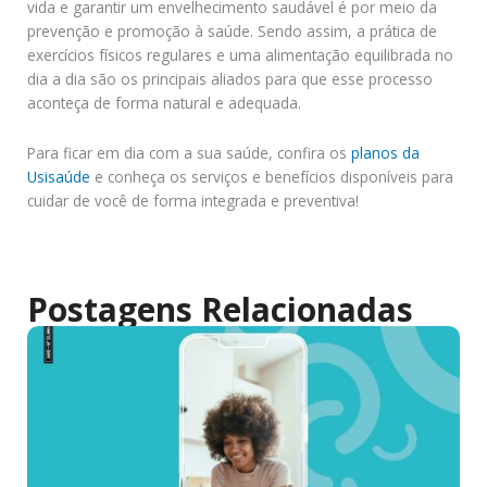
vida e garantir um envelhecimento saudável é por meio da
prevenção e promoção à saúde. Sendo assim, a prática de
exercícios físicos regulares e uma alimentação equilibrada no
dia a dia são os principais aliados para que esse processo
aconteça de forma natural e adequada.
Para ficar em dia com a sua saúde, confira os
planos da
Usisaúde
e conheça os serviços e benefícios disponíveis para
cuidar de você de forma integrada e preventiva!
Postagens Relacionadas