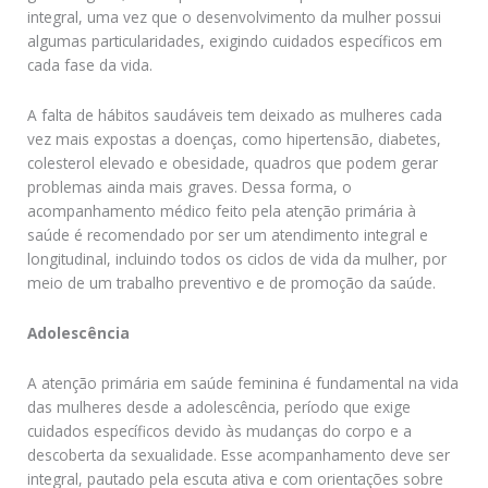
integral, uma vez que o desenvolvimento da mulher possui
algumas particularidades, exigindo cuidados específicos em
cada fase da vida.
A falta de hábitos saudáveis tem deixado as mulheres cada
vez mais expostas a doenças, como hipertensão, diabetes,
colesterol elevado e obesidade, quadros que podem gerar
problemas ainda mais graves. Dessa forma, o
acompanhamento médico feito pela atenção primária à
saúde é recomendado por ser um atendimento integral e
longitudinal, incluindo todos os ciclos de vida da mulher, por
meio de um trabalho preventivo e de promoção da saúde.
Adolescência
A atenção primária em saúde feminina é fundamental na vida
das mulheres desde a adolescência, período que exige
cuidados específicos devido às mudanças do corpo e a
descoberta da sexualidade. Esse acompanhamento deve ser
integral, pautado pela escuta ativa e com orientações sobre