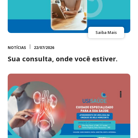
Saiba Mais
NOTÍCIAS
22/07/2026
Sua consulta, onde você estiver.