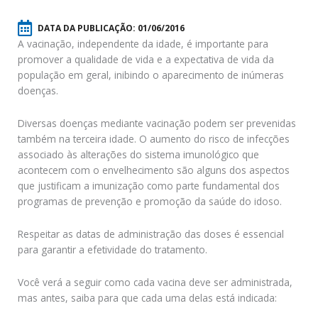
DATA DA PUBLICAÇÃO:
01/06/2016
A vacinação, independente da idade, é importante para
promover a qualidade de vida e a expectativa de vida da
população em geral, inibindo o aparecimento de inúmeras
doenças.
Diversas doenças mediante vacinação podem ser prevenidas
também na terceira idade. O aumento do risco de infecções
associado às alterações do sistema imunológico que
acontecem com o envelhecimento são alguns dos aspectos
que justificam a imunização como parte fundamental dos
programas de prevenção e promoção da saúde do idoso.
Respeitar as datas de administração das doses é essencial
para garantir a efetividade do tratamento.
Você verá a seguir como cada vacina deve ser administrada,
mas antes, saiba para que cada uma delas está indicada: