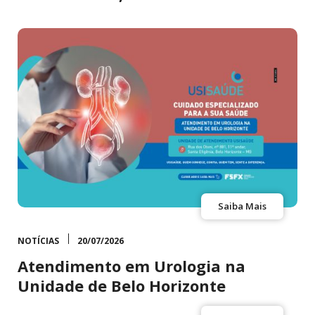
Saiba Mais
NOTÍCIAS
20/07/2026
Atendimento em Urologia na
Unidade de Belo Horizonte