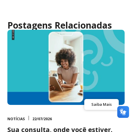
Postagens Relacionadas
Saiba Mais
NOTÍCIAS
22/07/2026
Sua consulta, onde você estiver.