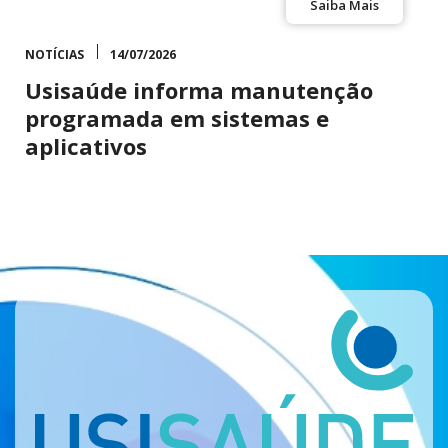
Saiba Mais
NOTÍCIAS
14/07/2026
Usisaúde informa manutenção
programada em sistemas e
aplicativos