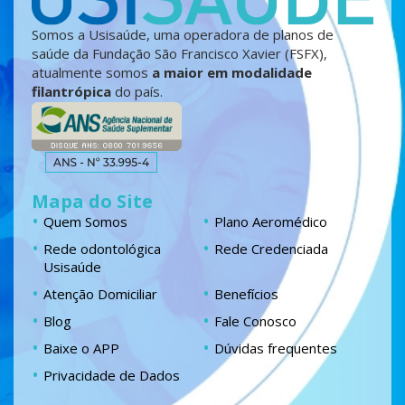
Somos a Usisaúde, uma operadora de planos de
saúde da Fundação São Francisco Xavier (FSFX),
atualmente somos
a maior em modalidade
filantrópica
do país.
Mapa do Site
Quem Somos
Plano Aeromédico
Rede odontológica
Rede Credenciada
Usisaúde
Atenção Domiciliar
Benefícios
Blog
Fale Conosco
Baixe o APP
Dúvidas frequentes
Privacidade de Dados