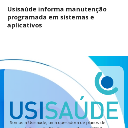
Usisaúde informa manutenção
programada em sistemas e
aplicativos
Somos a Usisaúde, uma operadora de planos de