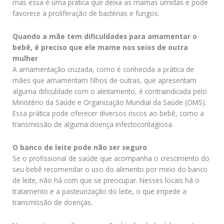
mas essa é uma prática que deixa as mamas úmidas e pode
favorece a proliferação de bactérias e fungos.
Quando a mãe tem dificuldades para amamentar o
bebê, é preciso que ele mame nos seios de outra
mulher
A amamentação cruzada, como é conhecida a prática de
mães que amamentam filhos de outras, que apresentam
alguma dificuldade com o aleitamento, é contraindicada pelo
Ministério da Saúde e Organização Mundial da Saúde (OMS).
Essa prática pode oferecer diversos riscos ao bebê, como a
transmissão de alguma doença infectocontagiosa.
O banco de leite pode não ser seguro
Se o profissional de saúde que acompanha o crescimento do
seu bebê recomendar o uso do alimento por meio do banco
de leite, não há com que se preocupar. Nesses locais há o
tratamento e a pasteurização do leite, o que impede a
transmissão de doenças.