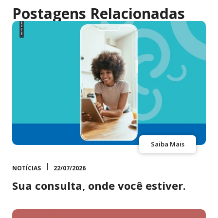
Postagens Relacionadas
Saiba Mais
NOTÍCIAS
22/07/2026
Sua consulta, onde você estiver.