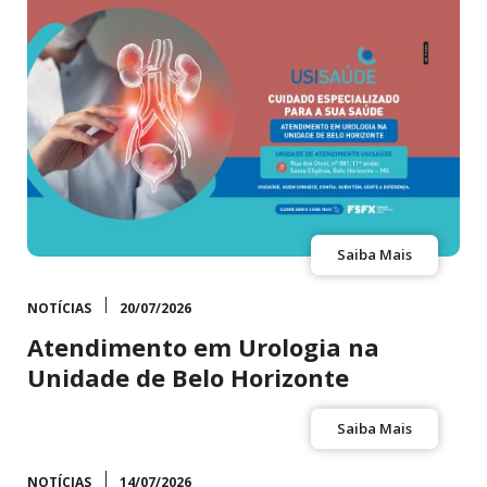
Saiba Mais
NOTÍCIAS
20/07/2026
Atendimento em Urologia na
Unidade de Belo Horizonte
Saiba Mais
NOTÍCIAS
14/07/2026