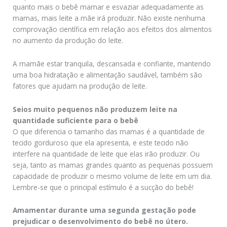
quanto mais o bebê mamar e esvaziar adequadamente as
mamas, mais leite a mãe irá produzir. Não existe nenhuma
comprovação científica em relação aos efeitos dos alimentos
no aumento da produção do leite.
A mamãe estar tranquila, descansada e confiante, mantendo
uma boa hidratação e alimentação saudável, também são
fatores que ajudam na produção de leite.
Seios muito pequenos não produzem leite na
quantidade suficiente para o bebê
O que diferencia o tamanho das mamas é a quantidade de
tecido gorduroso que ela apresenta, e este tecido não
interfere na quantidade de leite que elas irão produzir. Ou
seja, tanto as mamas grandes quanto as pequenas possuem
capacidade de produzir o mesmo volume de leite em um dia.
Lembre-se que o principal estímulo é a sucção do bebê!
Amamentar durante uma segunda gestação pode
prejudicar o desenvolvimento do bebê no útero.