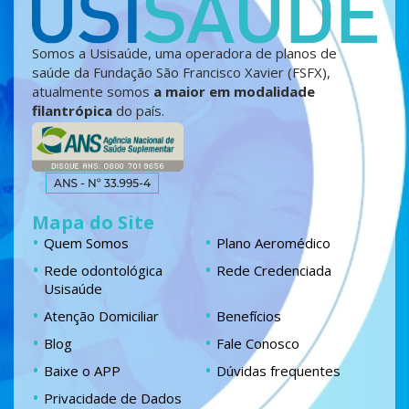
Somos a Usisaúde, uma operadora de planos de
saúde da Fundação São Francisco Xavier (FSFX),
atualmente somos
a maior em modalidade
filantrópica
do país.
Mapa do Site
Quem Somos
Plano Aeromédico
Rede odontológica
Rede Credenciada
Usisaúde
Atenção Domiciliar
Benefícios
Blog
Fale Conosco
Baixe o APP
Dúvidas frequentes
Privacidade de Dados