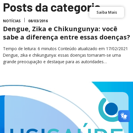
Posts da categoria
Saiba Mais
NOTÍCIAS
08/03/2016
Dengue, Zika e Chikungunya: você
sabe a diferença entre essas doenças?
Tempo de leitura: 6 minutos Conteúdo atualizado em 17/02/2021
Dengue, zika e chikungunya: essas doenças tornaram-se uma
grande preocupação e destaque para as autoridades…