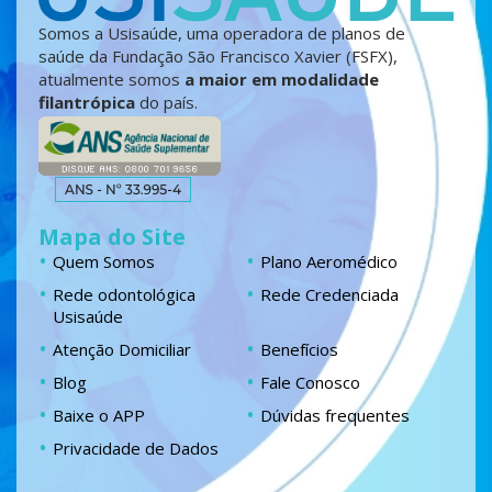
Somos a Usisaúde, uma operadora de planos de
saúde da Fundação São Francisco Xavier (FSFX),
atualmente somos
a maior em modalidade
filantrópica
do país.
Mapa do Site
Quem Somos
Plano Aeromédico
Rede odontológica
Rede Credenciada
Usisaúde
Atenção Domiciliar
Benefícios
Blog
Fale Conosco
Baixe o APP
Dúvidas frequentes
Privacidade de Dados