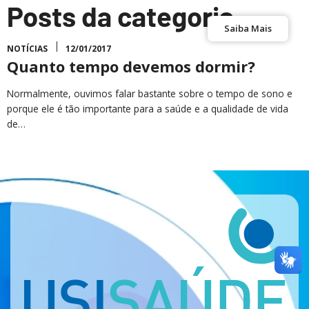
Posts da categoria
Saiba Mais
NOTÍCIAS
12/01/2017
Quanto tempo devemos dormir?
Normalmente, ouvimos falar bastante sobre o tempo de sono e
porque ele é tão importante para a saúde e a qualidade de vida
de…