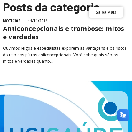
Posts da categoria
Saiba Mais
NOTÍCIAS
11/11/2016
Anticoncepcionais e trombose: mitos
e verdades
Ouvimos leigos e especialistas exporem as vantagens e os riscos
do uso das pílulas anticoncepcionais. Você sabe quais são os
mitos e verdades quanto…