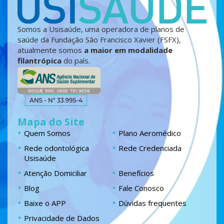
Somos a Usisaúde, uma operadora de planos de
saúde da Fundação São Francisco Xavier (FSFX),
atualmente somos
a maior em modalidade
filantrópica
do país.
Mapa do Site
Quem Somos
Plano Aeromédico
Rede odontológica
Rede Credenciada
Usisaúde
Atenção Domiciliar
Benefícios
Blog
Fale Conosco
Baixe o APP
Dúvidas frequentes
Privacidade de Dados