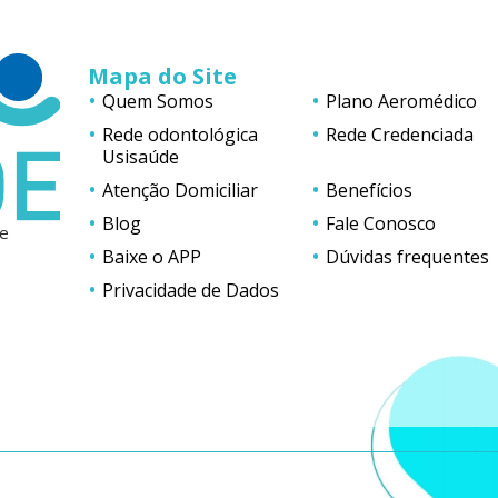
Mapa do Site
Quem Somos
Plano Aeromédico
Rede odontológica
Rede Credenciada
Usisaúde
Atenção Domiciliar
Benefícios
Blog
Fale Conosco
de
Baixe o APP
Dúvidas frequentes
,
Privacidade de Dados