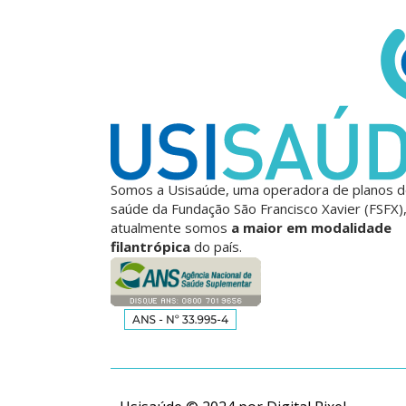
Somos a Usisaúde, uma operadora de planos 
saúde da Fundação São Francisco Xavier (FSFX)
atualmente somos
a maior em modalidade
filantrópica
do país.