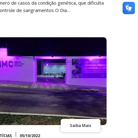
mero de casos da condição genética, que dificulta
controle de sangramentos O Dia…
Saiba Mais
TÍCIAS
05/10/2022