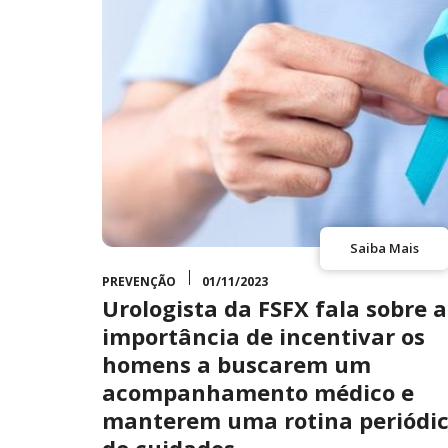
Saiba Mais
PREVENÇÃO
01/11/2023
Urologista da FSFX fala sobre a
importância de incentivar os
homens a buscarem um
acompanhamento médico e
manterem uma rotina periódi