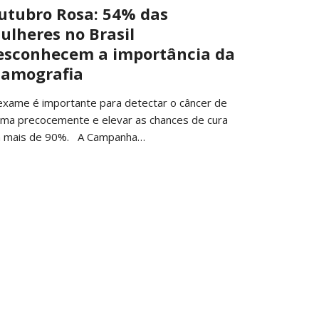
utubro Rosa: 54% das
ulheres no Brasil
esconhecem a importância da
amografia
exame é importante para detectar o câncer de
ma precocemente e elevar as chances de cura
 mais de 90%. A Campanha…