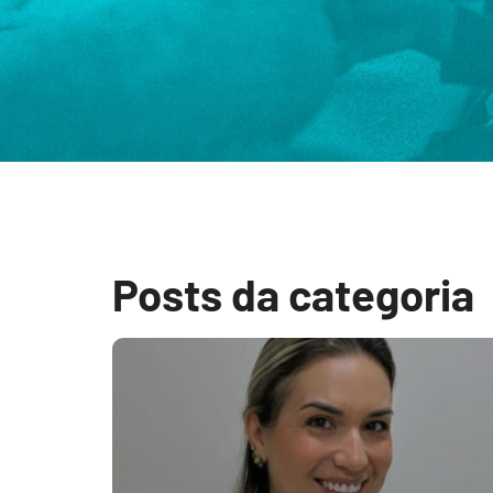
Posts da categoria