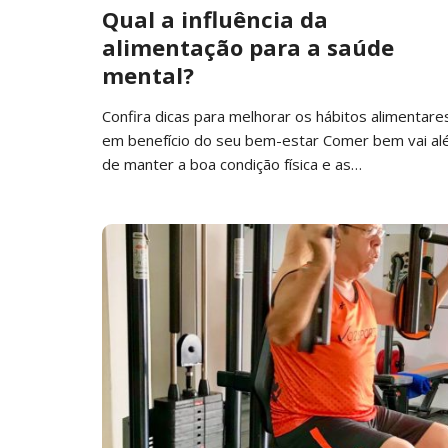
Qual a influência da
alimentação para a saúde
mental?
Confira dicas para melhorar os hábitos alimentare
em benefício do seu bem-estar Comer bem vai a
de manter a boa condição física e as…