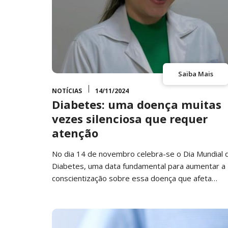
Saiba Mais
NOTÍCIAS
14/11/2024
Diabetes: uma doença muitas
vezes silenciosa que requer
atenção
No dia 14 de novembro celebra-se o Dia Mundial 
Diabetes, uma data fundamental para aumentar a
conscientização sobre essa doença que afeta
milhões…