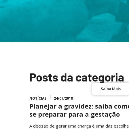
Posts da categoria
Saiba Mais
NOTÍCIAS
24/07/2018
Planejar a gravidez: saiba com
se preparar para a gestação
A decisão de gerar uma criança é uma das escolha