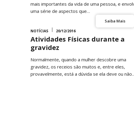
mais importantes da vida de uma pessoa, e envol
uma série de aspectos que…
Saiba Mais
NOTÍCIAS
20/12/2016
Atividades Físicas durante a
gravidez
Normalmente, quando a mulher descobre uma
gravidez, os receios são muitos e, entre eles,
provavelmente, está a dúvida se ela deve ou não
fazer…