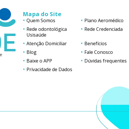
Mapa do Site
Quem Somos
Plano Aeromédico
Rede odontológica
Rede Credenciada
Usisaúde
Atenção Domiciliar
Benefícios
Blog
Fale Conosco
de
Baixe o APP
Dúvidas frequentes
,
Privacidade de Dados