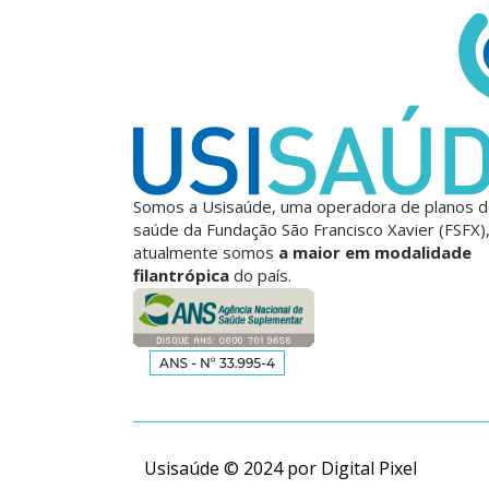
Somos a Usisaúde, uma operadora de planos 
saúde da Fundação São Francisco Xavier (FSFX)
atualmente somos
a maior em modalidade
filantrópica
do país.
Usisaúde © 2024 por
Digital Pixel