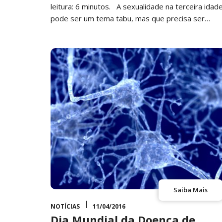
leitura: 6 minutos. A sexualidade na terceira idad
pode ser um tema tabu, mas que precisa ser
abordado,…
Saiba Mais
NOTÍCIAS
11/04/2016
Dia Mundial da Doença de