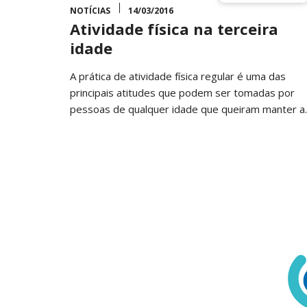
NOTÍCIAS
14/03/2016
Atividade física na terceira
idade
A prática de atividade física regular é uma das
principais atitudes que podem ser tomadas por
pessoas de qualquer idade que queiram manter 