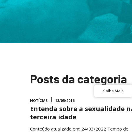
Posts da categoria
Saiba Mais
NOTÍCIAS
13/05/2016
Entenda sobre a sexualidade n
terceira idade
Conteúdo atualizado em: 24/03/2022 Tempo de