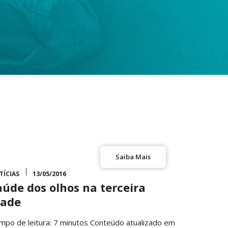
Saiba Mais
TÍCIAS
13/05/2016
aúde dos olhos na terceira
dade
mpo de leitura: 7 minutos Conteúdo atualizado em