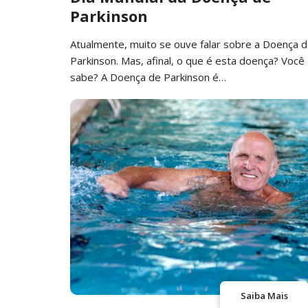
Parkinson
Atualmente, muito se ouve falar sobre a Doença 
Parkinson. Mas, afinal, o que é esta doença? Você
sabe? A Doença de Parkinson é…
Saiba Mais