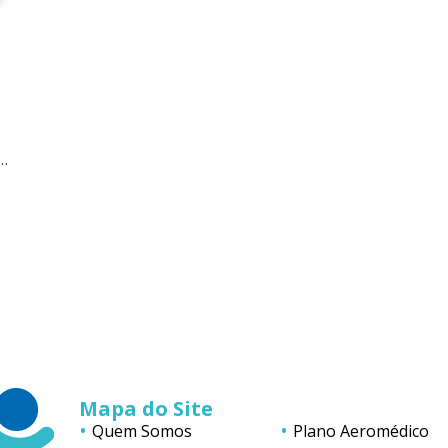
a…
Mapa do Site
Quem Somos
Plano Aeromédico